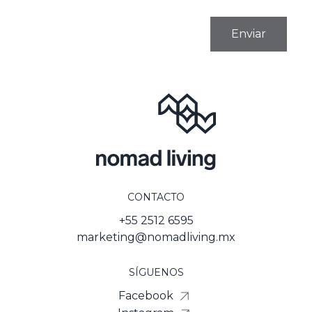
CONTACTO
+55 2512 6595
marketing@nomadliving.mx
SÍGUENOS
Facebook