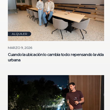
ALQUILER
MARZO 9, 2026
Cuando la ubicación lo cambia todo: repensando la vida
urbana