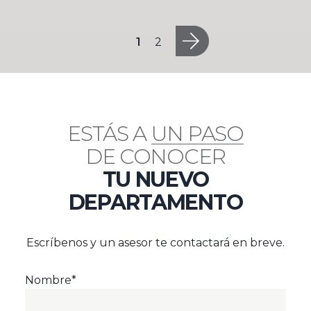
1
2
ESTÁS A
UN PASO
DE CONOCER
TU NUEVO
DEPARTAMENTO
Escríbenos y un asesor te contactará en breve.
Nombre*