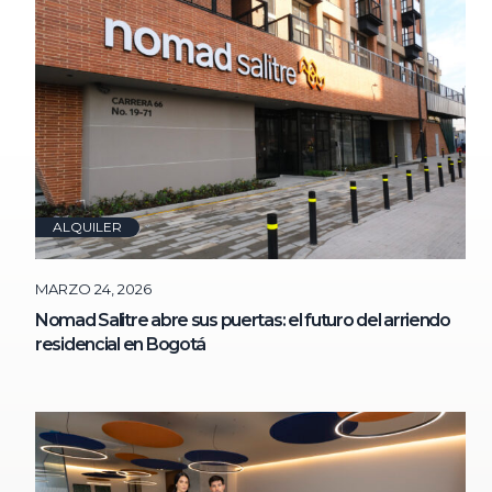
ALQUILER
MARZO 24, 2026
Nomad Salitre abre sus puertas: el futuro del arriendo
residencial en Bogotá