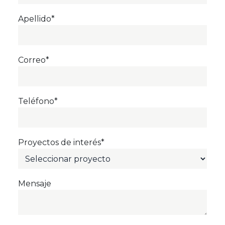
Apellido*
Correo*
Teléfono*
Proyectos de interés*
Mensaje