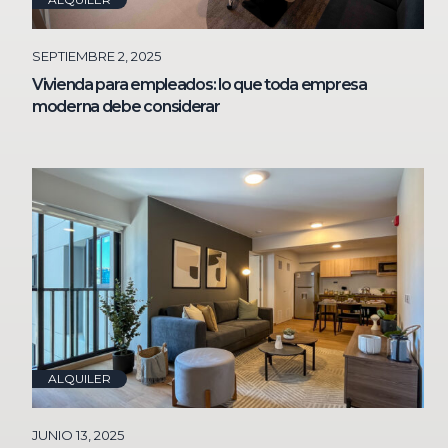
SEPTIEMBRE 2, 2025
Vivienda para empleados: lo que toda empresa
moderna debe considerar
ALQUILER
JUNIO 13, 2025