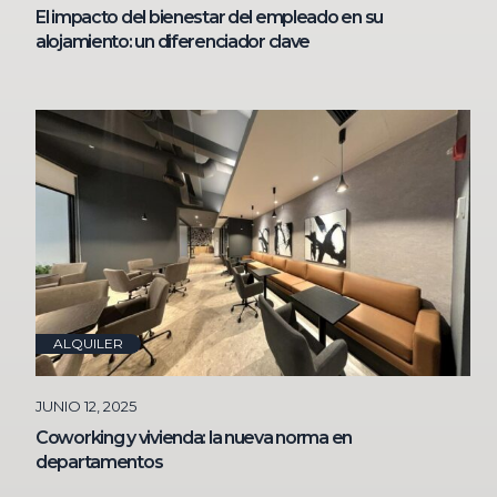
El impacto del bienestar del empleado en su
alojamiento: un diferenciador clave
ALQUILER
JUNIO 12, 2025
Coworking y vivienda: la nueva norma en
departamentos